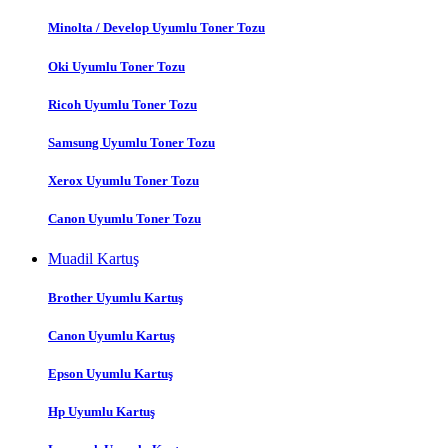
Minolta / Develop Uyumlu Toner Tozu
Oki Uyumlu Toner Tozu
Ricoh Uyumlu Toner Tozu
Samsung Uyumlu Toner Tozu
Xerox Uyumlu Toner Tozu
Canon Uyumlu Toner Tozu
Muadil Kartuş
Brother Uyumlu Kartuş
Canon Uyumlu Kartuş
Epson Uyumlu Kartuş
Hp Uyumlu Kartuş