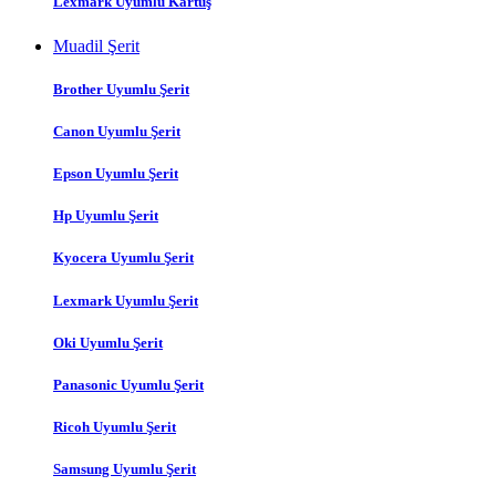
Lexmark Uyumlu Kartuş
Muadil Şerit
Brother Uyumlu Şerit
Canon Uyumlu Şerit
Epson Uyumlu Şerit
Hp Uyumlu Şerit
Kyocera Uyumlu Şerit
Lexmark Uyumlu Şerit
Oki Uyumlu Şerit
Panasonic Uyumlu Şerit
Ricoh Uyumlu Şerit
Samsung Uyumlu Şerit