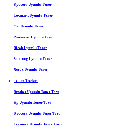
Kyocera Uyumlu Toner
Lexmark Uyumlu Toner
Oki Uyumlu Toner
Panasonic Uyumlu Toner
Ricoh Uyumlu Toner
Samsung Uyumlu Toner
Xerox Uyumlu Toner
Toner Tozları
Brother Uyumlu Toner Tozu
Hp Uyumlu Toner Tozu
Kyocera Uyumlu Toner Tozu
Lexmark Uyumlu Toner Tozu