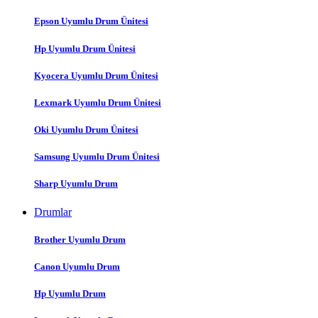
Epson Uyumlu Drum Ünitesi
Hp Uyumlu Drum Ünitesi
Kyocera Uyumlu Drum Ünitesi
Lexmark Uyumlu Drum Ünitesi
Oki Uyumlu Drum Ünitesi
Samsung Uyumlu Drum Ünitesi
Sharp Uyumlu Drum
Drumlar
Brother Uyumlu Drum
Canon Uyumlu Drum
Hp Uyumlu Drum