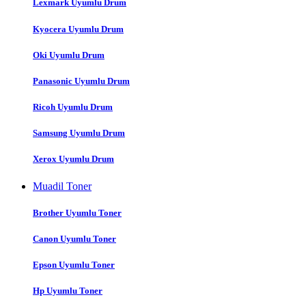
Lexmark Uyumlu Drum
Kyocera Uyumlu Drum
Oki Uyumlu Drum
Panasonic Uyumlu Drum
Ricoh Uyumlu Drum
Samsung Uyumlu Drum
Xerox Uyumlu Drum
Muadil Toner
Brother Uyumlu Toner
Canon Uyumlu Toner
Epson Uyumlu Toner
Hp Uyumlu Toner