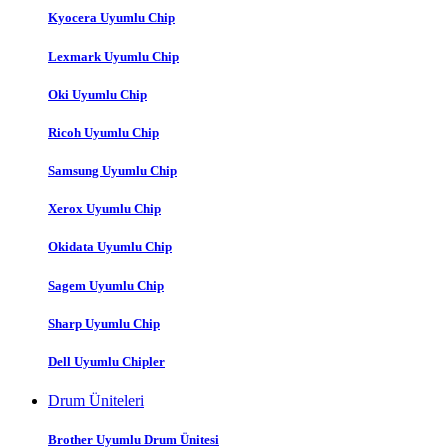
Kyocera Uyumlu Chip
Lexmark Uyumlu Chip
Oki Uyumlu Chip
Ricoh Uyumlu Chip
Samsung Uyumlu Chip
Xerox Uyumlu Chip
Okidata Uyumlu Chip
Sagem Uyumlu Chip
Sharp Uyumlu Chip
Dell Uyumlu Chipler
Drum Üniteleri
Brother Uyumlu Drum Ünitesi