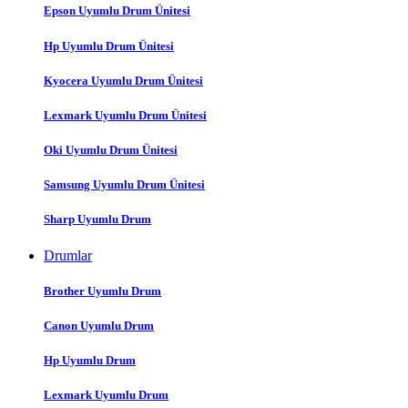
Epson Uyumlu Drum Ünitesi
Hp Uyumlu Drum Ünitesi
Kyocera Uyumlu Drum Ünitesi
Lexmark Uyumlu Drum Ünitesi
Oki Uyumlu Drum Ünitesi
Samsung Uyumlu Drum Ünitesi
Sharp Uyumlu Drum
Drumlar
Brother Uyumlu Drum
Canon Uyumlu Drum
Hp Uyumlu Drum
Lexmark Uyumlu Drum