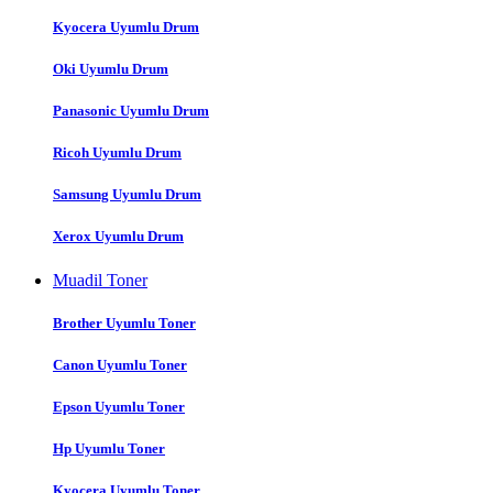
Kyocera Uyumlu Drum
Oki Uyumlu Drum
Panasonic Uyumlu Drum
Ricoh Uyumlu Drum
Samsung Uyumlu Drum
Xerox Uyumlu Drum
Muadil Toner
Brother Uyumlu Toner
Canon Uyumlu Toner
Epson Uyumlu Toner
Hp Uyumlu Toner
Kyocera Uyumlu Toner