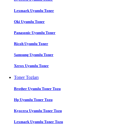
Lexmark Uyumlu Toner
Oki Uyumlu Toner
Panasonic Uyumlu Toner
Ricoh Uyumlu Toner
Samsung Uyumlu Toner
Xerox Uyumlu Toner
Toner Tozları
Brother Uyumlu Toner Tozu
Hp Uyumlu Toner Tozu
Kyocera Uyumlu Toner Tozu
Lexmark Uyumlu Toner Tozu