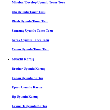
Minolta / Develop Uyumlu Toner Tozu
Oki Uyumlu Toner Tozu
Ricoh Uyumlu Toner Tozu
Samsung Uyumlu Toner Tozu
Xerox Uyumlu Toner Tozu
Canon Uyumlu Toner Tozu
Muadil Kartuş
Brother Uyumlu Kartuş
Canon Uyumlu Kartuş
Epson Uyumlu Kartuş
Hp Uyumlu Kartuş
Lexmark Uyumlu Kartuş