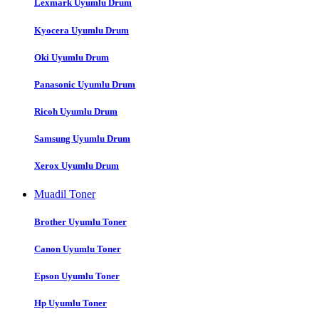
Lexmark Uyumlu Drum
Kyocera Uyumlu Drum
Oki Uyumlu Drum
Panasonic Uyumlu Drum
Ricoh Uyumlu Drum
Samsung Uyumlu Drum
Xerox Uyumlu Drum
Muadil Toner
Brother Uyumlu Toner
Canon Uyumlu Toner
Epson Uyumlu Toner
Hp Uyumlu Toner