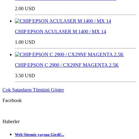
2.00 USD
CHIP EPSON ACULASER M 1400 / MX 14
1.00 USD
CHIP EPSON C 2900 / CX29NF MAGENTA 2.5K
3.50 USD
Çok Satanların Tümünü Göster
Facebook
Haberler
Web Sitemiz yayına Girdi!...