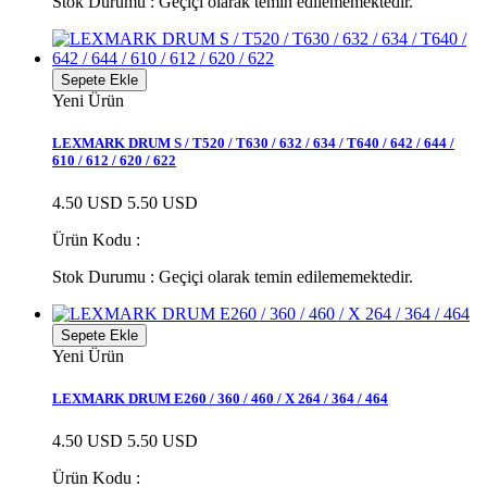
Stok Durumu :
Geçiçi olarak temin edilememektedir.
Sepete Ekle
Yeni Ürün
LEXMARK DRUM S / T520 / T630 / 632 / 634 / T640 / 642 / 644 /
610 / 612 / 620 / 622
4.50 USD
5.50 USD
Ürün Kodu :
Stok Durumu :
Geçiçi olarak temin edilememektedir.
Sepete Ekle
Yeni Ürün
LEXMARK DRUM E260 / 360 / 460 / X 264 / 364 / 464
4.50 USD
5.50 USD
Ürün Kodu :