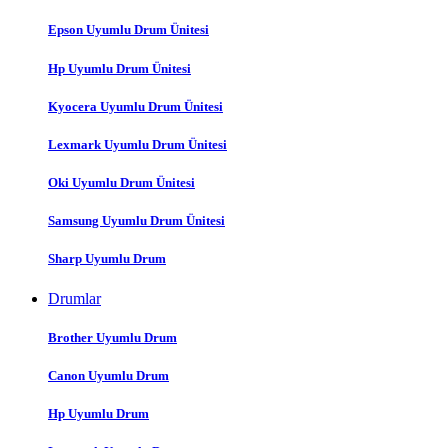
Epson Uyumlu Drum Ünitesi
Hp Uyumlu Drum Ünitesi
Kyocera Uyumlu Drum Ünitesi
Lexmark Uyumlu Drum Ünitesi
Oki Uyumlu Drum Ünitesi
Samsung Uyumlu Drum Ünitesi
Sharp Uyumlu Drum
Drumlar
Brother Uyumlu Drum
Canon Uyumlu Drum
Hp Uyumlu Drum