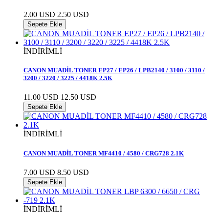
2.00 USD
2.50 USD
Sepete Ekle
İNDİRİMLİ
CANON MUADİL TONER EP27 / EP26 / LPB2140 / 3100 / 3110 /
3200 / 3220 / 3225 / 4418K 2.5K
11.00 USD
12.50 USD
Sepete Ekle
İNDİRİMLİ
CANON MUADİL TONER MF4410 / 4580 / CRG728 2.1K
7.00 USD
8.50 USD
Sepete Ekle
İNDİRİMLİ