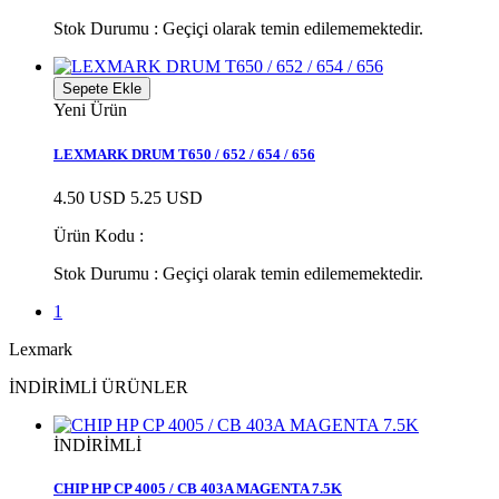
Stok Durumu :
Geçiçi olarak temin edilememektedir.
Sepete Ekle
Yeni Ürün
LEXMARK DRUM T650 / 652 / 654 / 656
4.50 USD
5.25 USD
Ürün Kodu :
Stok Durumu :
Geçiçi olarak temin edilememektedir.
1
Lexmark
İNDİRİMLİ ÜRÜNLER
İNDİRİMLİ
CHIP HP CP 4005 / CB 403A MAGENTA 7.5K