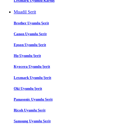
Lexmark Uyumlu Kartuş
Muadil Şerit
Brother Uyumlu Şerit
Canon Uyumlu Şerit
Epson Uyumlu Şerit
Hp Uyumlu Şerit
Kyocera Uyumlu Şerit
Lexmark Uyumlu Şerit
Oki Uyumlu Şerit
Panasonic Uyumlu Şerit
Ricoh Uyumlu Şerit
Samsung Uyumlu Şerit