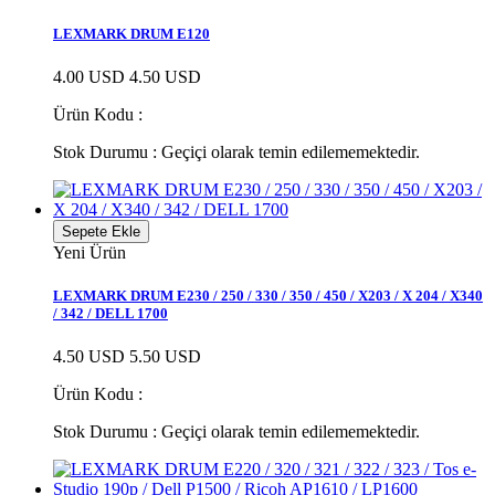
LEXMARK DRUM E120
4.00 USD
4.50 USD
Ürün Kodu :
Stok Durumu :
Geçiçi olarak temin edilememektedir.
Sepete Ekle
Yeni Ürün
LEXMARK DRUM E230 / 250 / 330 / 350 / 450 / X203 / X 204 / X340
/ 342 / DELL 1700
4.50 USD
5.50 USD
Ürün Kodu :
Stok Durumu :
Geçiçi olarak temin edilememektedir.