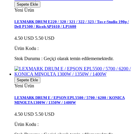
Sepete Ekle
Yeni Ürün
LEXMARK DRUM E220 / 320 / 321 / 322 / 323 / Tos e-Studio 190p /
Dell P1500 / Ricoh AP1610 / LP1600
4.50 USD
5.50 USD
Ürün Kodu :
Stok Durumu :
Geçiçi olarak temin edilememektedir.
Sepete Ekle
Yeni Ürün
LEXMARK DRUM E / EPSON EPL5500 / 5700 / 6200 / KONICA
MINOLTA 1300W / 1350W / 1400W
4.50 USD
5.50 USD
Ürün Kodu :