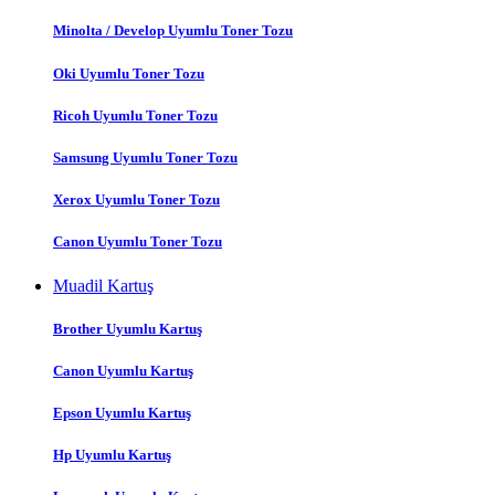
Minolta / Develop Uyumlu Toner Tozu
Oki Uyumlu Toner Tozu
Ricoh Uyumlu Toner Tozu
Samsung Uyumlu Toner Tozu
Xerox Uyumlu Toner Tozu
Canon Uyumlu Toner Tozu
Muadil Kartuş
Brother Uyumlu Kartuş
Canon Uyumlu Kartuş
Epson Uyumlu Kartuş
Hp Uyumlu Kartuş