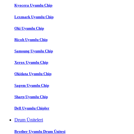
Kyocera Uyumlu Chip
Lexmark Uyumlu Chip
Oki Uyumlu Chip
Ricoh Uyumlu Chip
Samsung Uyumlu Chip
Xerox Uyumlu Chip
Okidata Uyumlu Chip
Sagem Uyumlu Chip
Sharp Uyumlu Chip
Dell Uyumlu Chipler
Drum Üniteleri
Brother Uyumlu Drum Ünitesi