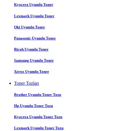
Kyocera Uyumlu Toner
Lexmark Uyumlu Toner
Oki Uyumlu Toner
Panasonic Uyumlu Toner
Ricoh Uyumlu Toner
Samsung Uyumlu Toner
Xerox Uyumlu Toner
Toner Tozları
Brother Uyumlu Toner Tozu
Hp Uyumlu Toner Tozu
Kyocera Uyumlu Toner Tozu
Lexmark Uyumlu Toner Tozu