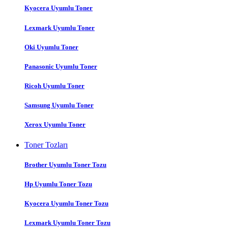
Kyocera Uyumlu Toner
Lexmark Uyumlu Toner
Oki Uyumlu Toner
Panasonic Uyumlu Toner
Ricoh Uyumlu Toner
Samsung Uyumlu Toner
Xerox Uyumlu Toner
Toner Tozları
Brother Uyumlu Toner Tozu
Hp Uyumlu Toner Tozu
Kyocera Uyumlu Toner Tozu
Lexmark Uyumlu Toner Tozu