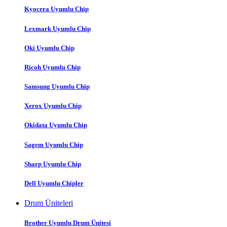
Kyocera Uyumlu Chip
Lexmark Uyumlu Chip
Oki Uyumlu Chip
Ricoh Uyumlu Chip
Samsung Uyumlu Chip
Xerox Uyumlu Chip
Okidata Uyumlu Chip
Sagem Uyumlu Chip
Sharp Uyumlu Chip
Dell Uyumlu Chipler
Drum Üniteleri
Brother Uyumlu Drum Ünitesi