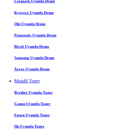
Lexmark Uyumlu Drum
Kyocera Uyumlu Drum
Oki Uyumlu Drum
Panasonic Uyumlu Drum
Ricoh Uyumlu Drum
Samsung Uyumlu Drum
Xerox Uyumlu Drum
Muadil Toner
Brother Uyumlu Toner
Canon Uyumlu Toner
Epson Uyumlu Toner
Hp Uyumlu Toner