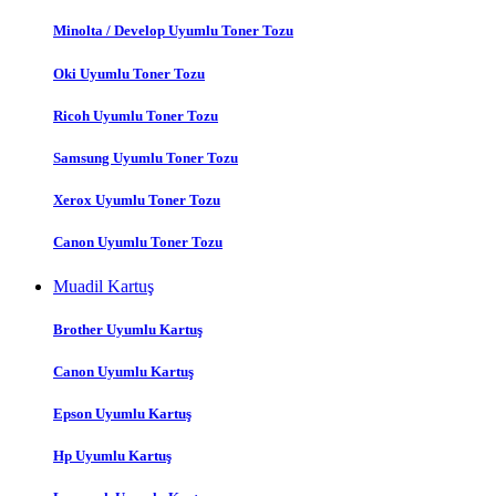
Minolta / Develop Uyumlu Toner Tozu
Oki Uyumlu Toner Tozu
Ricoh Uyumlu Toner Tozu
Samsung Uyumlu Toner Tozu
Xerox Uyumlu Toner Tozu
Canon Uyumlu Toner Tozu
Muadil Kartuş
Brother Uyumlu Kartuş
Canon Uyumlu Kartuş
Epson Uyumlu Kartuş
Hp Uyumlu Kartuş