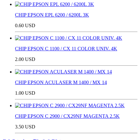
CHIP EPSON EPL 6200 / 6200L 3K
0.60 USD
CHIP EPSON C 1100 / CX 11 COLOR UNIV. 4K
2.00 USD
CHIP EPSON ACULASER M 1400 / MX 14
1.00 USD
CHIP EPSON C 2900 / CX29NF MAGENTA 2.5K
3.50 USD