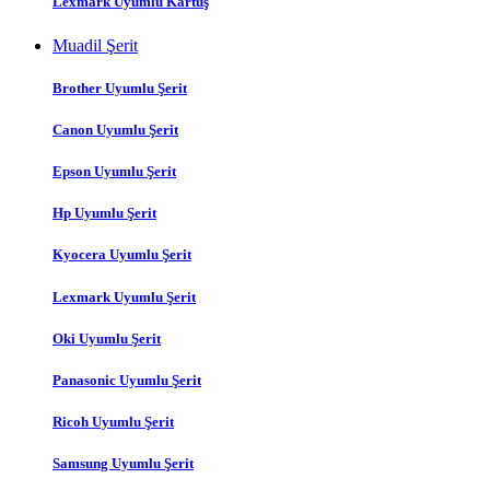
Lexmark Uyumlu Kartuş
Muadil Şerit
Brother Uyumlu Şerit
Canon Uyumlu Şerit
Epson Uyumlu Şerit
Hp Uyumlu Şerit
Kyocera Uyumlu Şerit
Lexmark Uyumlu Şerit
Oki Uyumlu Şerit
Panasonic Uyumlu Şerit
Ricoh Uyumlu Şerit
Samsung Uyumlu Şerit