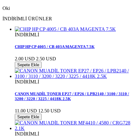
Oki
İNDİRİMLİ ÜRÜNLER
İNDİRİMLİ
CHIP HP CP 4005 / CB 403A MAGENTA 7.5K
2.00 USD
2.50 USD
Sepete Ekle
İNDİRİMLİ
CANON MUADİL TONER EP27 / EP26 / LPB2140 / 3100 / 3110 /
3200 / 3220 / 3225 / 4418K 2.5K
11.00 USD
12.50 USD
Sepete Ekle
İNDİRİMLİ