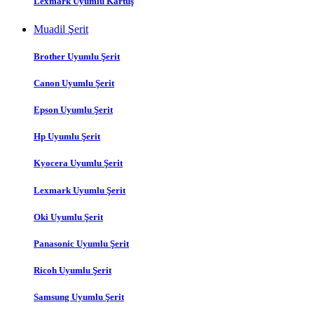
Lexmark Uyumlu Kartuş
Muadil Şerit
Brother Uyumlu Şerit
Canon Uyumlu Şerit
Epson Uyumlu Şerit
Hp Uyumlu Şerit
Kyocera Uyumlu Şerit
Lexmark Uyumlu Şerit
Oki Uyumlu Şerit
Panasonic Uyumlu Şerit
Ricoh Uyumlu Şerit
Samsung Uyumlu Şerit