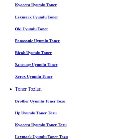
Kyocera Uyumlu Toner
Lexmark Uyumlu Toner
Oki Uyumlu Toner
Panasonic Uyumlu Toner
Ricoh Uyumlu Toner
Samsung Uyumlu Toner
Xerox Uyumlu Toner
Toner Tozları
Brother Uyumlu Toner Tozu
Hp Uyumlu Toner Tozu
Kyocera Uyumlu Toner Tozu
Lexmark Uyumlu Toner Tozu