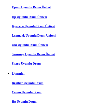
Epson Uyumlu Drum Ünitesi
Hp Uyumlu Drum Ünitesi
Kyocera Uyumlu Drum Ünitesi
Lexmark Uyumlu Drum Ünitesi
Oki Uyumlu Drum Ünitesi
Samsung Uyumlu Drum Ünitesi
Sharp Uyumlu Drum
Drumlar
Brother Uyumlu Drum
Canon Uyumlu Drum
Hp Uyumlu Drum