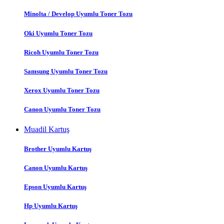
Minolta / Develop Uyumlu Toner Tozu
Oki Uyumlu Toner Tozu
Ricoh Uyumlu Toner Tozu
Samsung Uyumlu Toner Tozu
Xerox Uyumlu Toner Tozu
Canon Uyumlu Toner Tozu
Muadil Kartuş
Brother Uyumlu Kartuş
Canon Uyumlu Kartuş
Epson Uyumlu Kartuş
Hp Uyumlu Kartuş