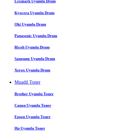
Lexmark Uyumlu Drum
Kyocera Uyumlu Drum
Oki Uyumlu Drum
Panasonic Uyumlu Drum
Ricoh Uyumlu Drum
Samsung Uyumlu Drum
Xerox Uyumlu Drum
Muadil Toner
Brother Uyumlu Toner
Canon Uyumlu Toner
Epson Uyumlu Toner
Hp Uyumlu Toner