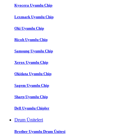
Kyocera Uyumlu Chip
Lexmark Uyumlu Chip
Oki Uyumlu Chip
Ricoh Uyumlu Chip
Samsung Uyumlu Chip
Xerox Uyumlu Chip
Okidata Uyumlu Chip
Sagem Uyumlu Chip
Sharp Uyumlu Chip
Dell Uyumlu Chipler
Drum Üniteleri
Brother Uyumlu Drum Ünitesi