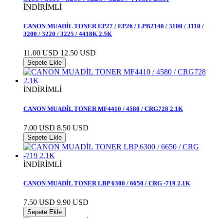
İNDİRİMLİ
CANON MUADİL TONER EP27 / EP26 / LPB2140 / 3100 / 3110 /
3200 / 3220 / 3225 / 4418K 2.5K
11.00 USD
12.50 USD
Sepete Ekle
İNDİRİMLİ
CANON MUADİL TONER MF4410 / 4580 / CRG728 2.1K
7.00 USD
8.50 USD
Sepete Ekle
İNDİRİMLİ
CANON MUADİL TONER LBP 6300 / 6650 / CRG -719 2.1K
7.50 USD
9.90 USD
Sepete Ekle