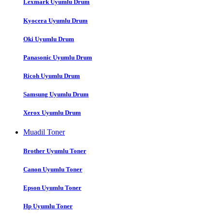
Lexmark Uyumlu Drum
Kyocera Uyumlu Drum
Oki Uyumlu Drum
Panasonic Uyumlu Drum
Ricoh Uyumlu Drum
Samsung Uyumlu Drum
Xerox Uyumlu Drum
Muadil Toner
Brother Uyumlu Toner
Canon Uyumlu Toner
Epson Uyumlu Toner
Hp Uyumlu Toner