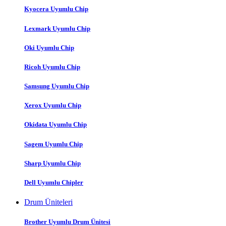
Kyocera Uyumlu Chip
Lexmark Uyumlu Chip
Oki Uyumlu Chip
Ricoh Uyumlu Chip
Samsung Uyumlu Chip
Xerox Uyumlu Chip
Okidata Uyumlu Chip
Sagem Uyumlu Chip
Sharp Uyumlu Chip
Dell Uyumlu Chipler
Drum Üniteleri
Brother Uyumlu Drum Ünitesi