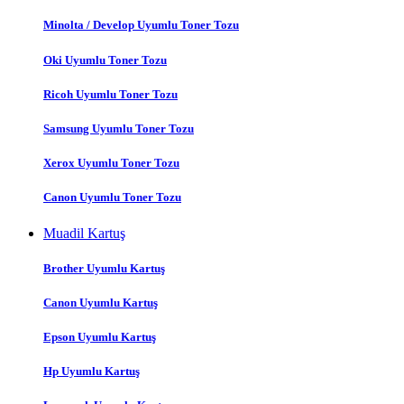
Minolta / Develop Uyumlu Toner Tozu
Oki Uyumlu Toner Tozu
Ricoh Uyumlu Toner Tozu
Samsung Uyumlu Toner Tozu
Xerox Uyumlu Toner Tozu
Canon Uyumlu Toner Tozu
Muadil Kartuş
Brother Uyumlu Kartuş
Canon Uyumlu Kartuş
Epson Uyumlu Kartuş
Hp Uyumlu Kartuş