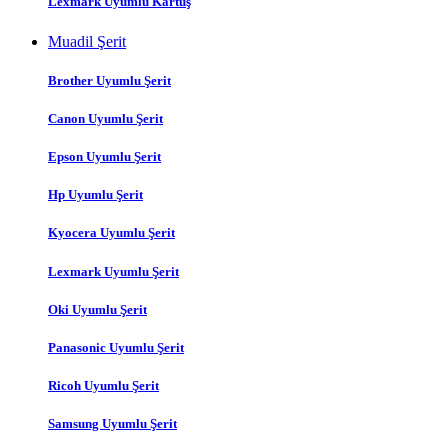
Lexmark Uyumlu Kartuş
Muadil Şerit
Brother Uyumlu Şerit
Canon Uyumlu Şerit
Epson Uyumlu Şerit
Hp Uyumlu Şerit
Kyocera Uyumlu Şerit
Lexmark Uyumlu Şerit
Oki Uyumlu Şerit
Panasonic Uyumlu Şerit
Ricoh Uyumlu Şerit
Samsung Uyumlu Şerit