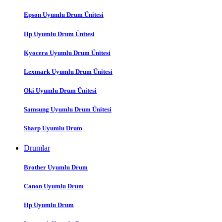
Epson Uyumlu Drum Ünitesi
Hp Uyumlu Drum Ünitesi
Kyocera Uyumlu Drum Ünitesi
Lexmark Uyumlu Drum Ünitesi
Oki Uyumlu Drum Ünitesi
Samsung Uyumlu Drum Ünitesi
Sharp Uyumlu Drum
Drumlar
Brother Uyumlu Drum
Canon Uyumlu Drum
Hp Uyumlu Drum