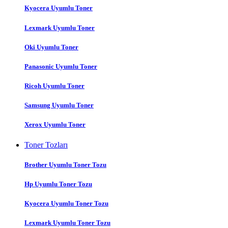
Kyocera Uyumlu Toner
Lexmark Uyumlu Toner
Oki Uyumlu Toner
Panasonic Uyumlu Toner
Ricoh Uyumlu Toner
Samsung Uyumlu Toner
Xerox Uyumlu Toner
Toner Tozları
Brother Uyumlu Toner Tozu
Hp Uyumlu Toner Tozu
Kyocera Uyumlu Toner Tozu
Lexmark Uyumlu Toner Tozu